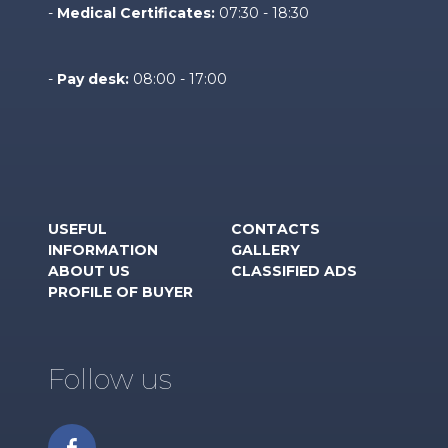
-
Medical Certificates:
07:30 - 18:30
-
Pay desk:
08:00 - 17:00
USEFUL
CONTACTS
INFORMATION
GALLERY
ABOUT US
CLASSIFIED ADS
PROFILE OF BUYER
Follow us