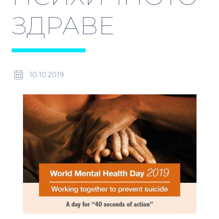
ЗДРАВЕ
10.10.2019